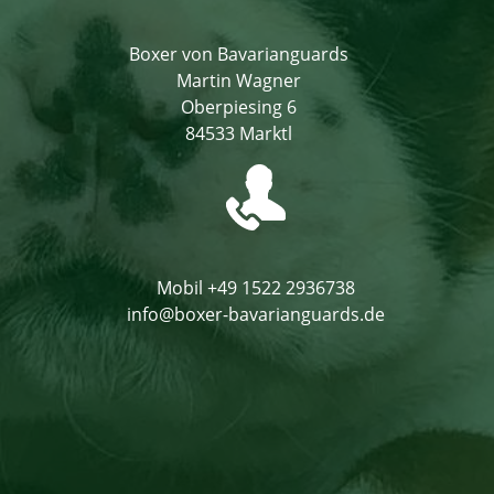
Boxer von Bavarianguards
Martin Wagner
Oberpiesing 6
84533 Marktl
Mobil +49 1522 2936738
info@boxer-bavarianguards.de