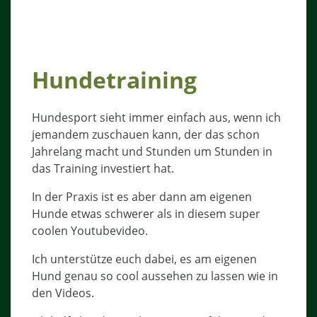
Hundetraining
Hundesport sieht immer einfach aus, wenn ich
jemandem zuschauen kann, der das schon
Jahrelang macht und Stunden um Stunden in
das Training investiert hat.
In der Praxis ist es aber dann am eigenen
Hunde etwas schwerer als in diesem super
coolen Youtubevideo.
Ich unterstütze euch dabei, es am eigenen
Hund genau so cool aussehen zu lassen wie in
den Videos.