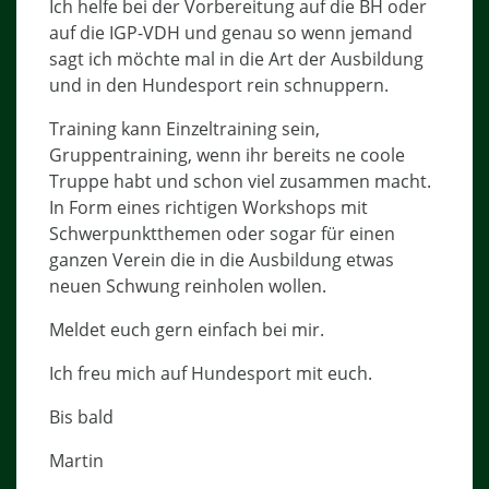
Ich helfe bei der Vorbereitung auf die BH oder
auf die IGP-VDH und genau so wenn jemand
sagt ich möchte mal in die Art der Ausbildung
und in den Hundesport rein schnuppern.
Training kann Einzeltraining sein,
Gruppentraining, wenn ihr bereits ne coole
Truppe habt und schon viel zusammen macht.
In Form eines richtigen Workshops mit
Schwerpunktthemen oder sogar für einen
ganzen Verein die in die Ausbildung etwas
neuen Schwung reinholen wollen.
Meldet euch gern einfach bei mir.
Ich freu mich auf Hundesport mit euch.
Bis bald
Martin