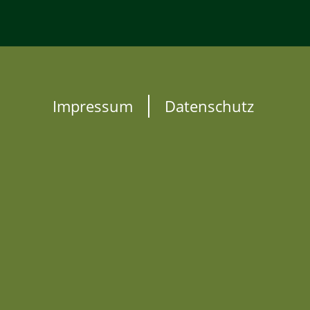
Impressum
Datenschutz